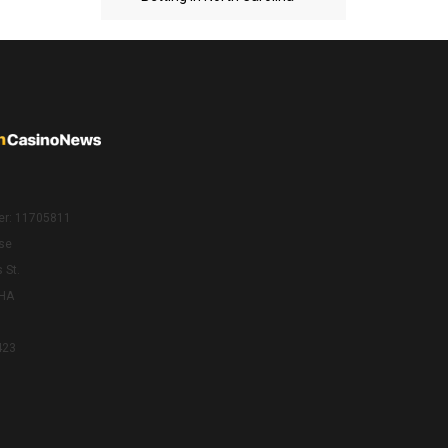
r: 11705811
se
 St.
6HA
423